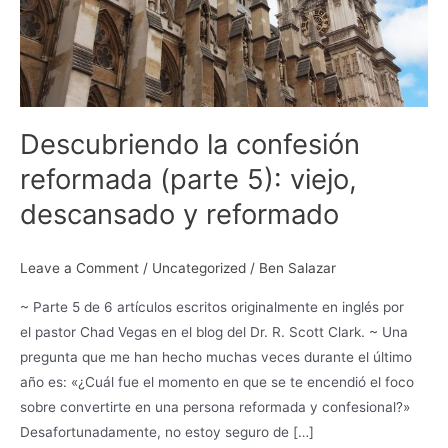
Descubriendo la confesión
reformada (parte 5): viejo,
descansado y reformado
Leave a Comment
/
Uncategorized
/
Ben Salazar
~ Parte 5 de 6 artículos escritos originalmente en inglés por
el pastor Chad Vegas en el blog del Dr. R. Scott Clark. ~ Una
pregunta que me han hecho muchas veces durante el último
año es: «¿Cuál fue el momento en que se te encendió el foco
sobre convertirte en una persona reformada y confesional?»
Desafortunadamente, no estoy seguro de […]